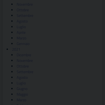
Novembre
Ottobre
Settembre
Agosto
Luglio
Aprile
Marzo
Gennaio
2021
Dicembre
Novembre
Ottobre
Settembre
Agosto
Luglio
Giugno
Maggio
Marzo