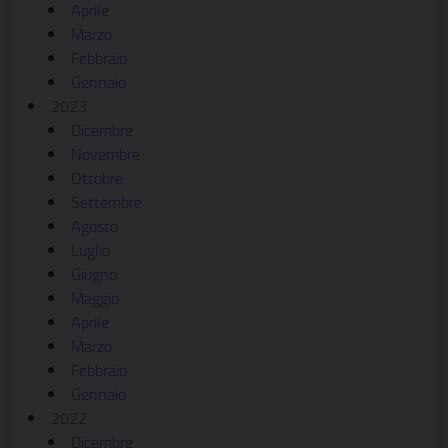
Aprile
Marzo
Febbraio
Gennaio
2023
Dicembre
Novembre
Ottobre
Settembre
Agosto
Luglio
Giugno
Maggio
Aprile
Marzo
Febbraio
Gennaio
2022
Dicembre