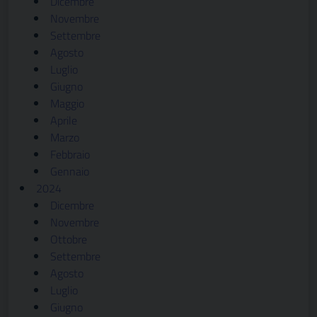
Dicembre
Novembre
Settembre
Agosto
Luglio
Giugno
Maggio
Aprile
Marzo
Febbraio
Gennaio
2024
Dicembre
Novembre
Ottobre
Settembre
Agosto
Luglio
Giugno