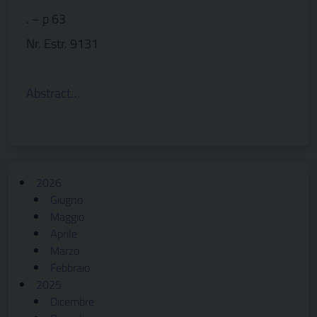
. – p 63
Nr. Estr. 9131
Abstract…
2026
Giugno
Maggio
Aprile
Marzo
Febbraio
2025
Dicembre