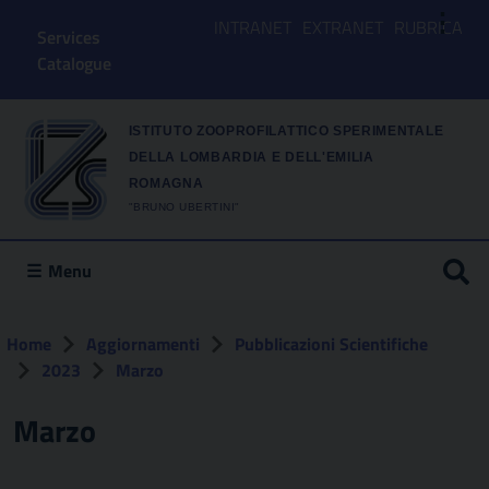
⋮
INTRANET
EXTRANET
RUBRICA
Services
Catalogue
ISTITUTO ZOOPROFILATTICO SPERIMENTALE
DELLA LOMBARDIA E DELL'EMILIA
ROMAGNA
"BRUNO UBERTINI"
Menu
Home
Aggiornamenti
Pubblicazioni Scientifiche
2023
Marzo
Marzo