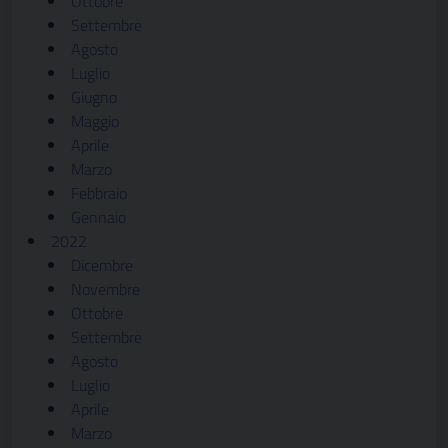
Ottobre
Settembre
Agosto
Luglio
Giugno
Maggio
Aprile
Marzo
Febbraio
Gennaio
2022
Dicembre
Novembre
Ottobre
Settembre
Agosto
Luglio
Aprile
Marzo