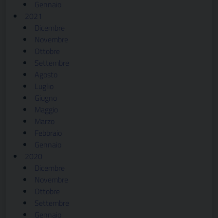
Gennaio
2021
Dicembre
Novembre
Ottobre
Settembre
Agosto
Luglio
Giugno
Maggio
Marzo
Febbraio
Gennaio
2020
Dicembre
Novembre
Ottobre
Settembre
Gennaio