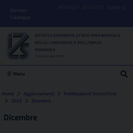
⋮
INTRANET
EXTRANET
RUBRICA
Services
Catalogue
ISTITUTO ZOOPROFILATTICO SPERIMENTALE
DELLA LOMBARDIA E DELL'EMILIA
ROMAGNA
"BRUNO UBERTINI"
Menu
Home
Aggiornamenti
Pubblicazioni Scientifiche
2023
Dicembre
Dicembre