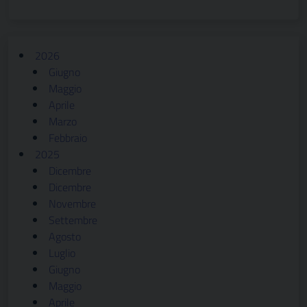
2026
Giugno
Maggio
Aprile
Marzo
Febbraio
2025
Dicembre
Dicembre
Novembre
Settembre
Agosto
Luglio
Giugno
Maggio
Aprile