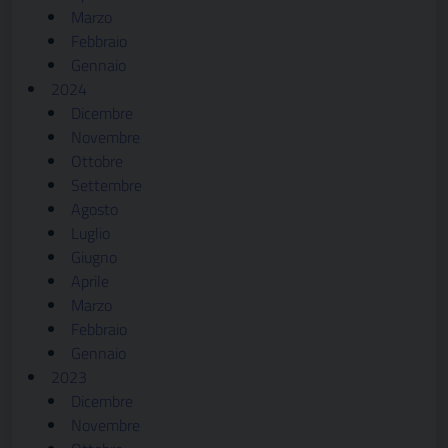
Marzo
Febbraio
Gennaio
2024
Dicembre
Novembre
Ottobre
Settembre
Agosto
Luglio
Giugno
Aprile
Marzo
Febbraio
Gennaio
2023
Dicembre
Novembre