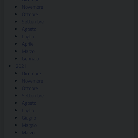
Novembre
Ottobre
Settembre
Agosto
Luglio
Aprile
Marzo
Gennaio
2021
Dicembre
Novembre
Ottobre
Settembre
Agosto
Luglio
Giugno
Maggio
Marzo