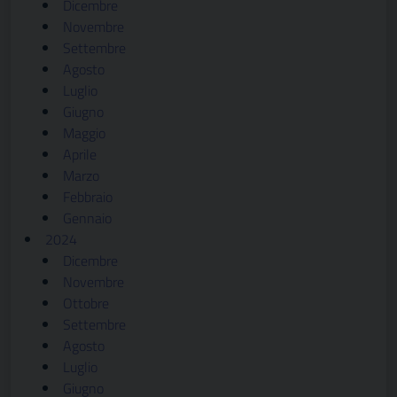
Dicembre
Novembre
Settembre
Agosto
Luglio
Giugno
Maggio
Aprile
Marzo
Febbraio
Gennaio
2024
Dicembre
Novembre
Ottobre
Settembre
Agosto
Luglio
Giugno