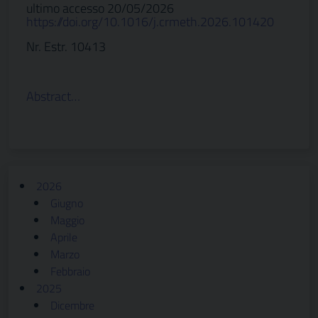
ultimo accesso 20/05/2026
https://doi.org/10.1016/j.crmeth.2026.101420
Nr. Estr. 10413
Abstract…
2026
Giugno
Maggio
Aprile
Marzo
Febbraio
2025
Dicembre