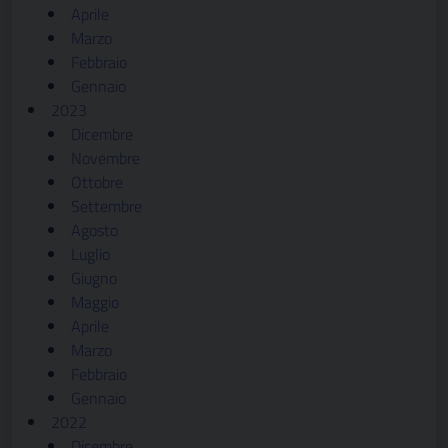
Aprile
Marzo
Febbraio
Gennaio
2023
Dicembre
Novembre
Ottobre
Settembre
Agosto
Luglio
Giugno
Maggio
Aprile
Marzo
Febbraio
Gennaio
2022
Dicembre