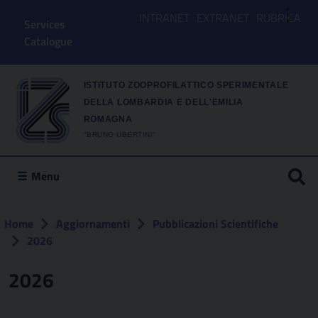
⋮
INTRANET
EXTRANET
RUBRICA
Services
Catalogue
ISTITUTO ZOOPROFILATTICO SPERIMENTALE
DELLA LOMBARDIA E DELL'EMILIA
ROMAGNA
"BRUNO UBERTINI"
Menu
Home
Aggiornamenti
Pubblicazioni Scientifiche
2026
2026