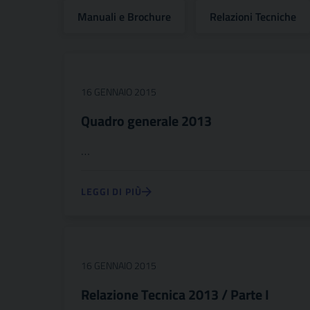
Manuali e Brochure
Relazioni Tecniche
16 GENNAIO 2015
Quadro generale 2013
…
LEGGI DI PIÙ
16 GENNAIO 2015
Relazione Tecnica 2013 / Parte I