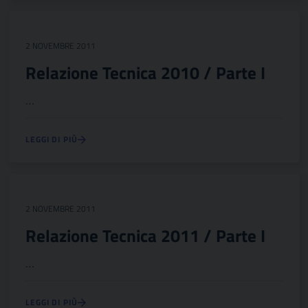
2 NOVEMBRE 2011
Relazione Tecnica 2010 / Parte I
…
LEGGI DI PIÙ
2 NOVEMBRE 2011
Relazione Tecnica 2011 / Parte I
…
LEGGI DI PIÙ