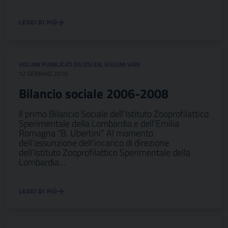
LEGGI DI PIÙ
VOLUMI PUBBLICATI DA IZSLER
,
VOLUMI VARI
12 GENNAIO 2010
Bilancio sociale 2006-2008
Il primo Bilancio Sociale dell’Istituto Zooprofilattico
Sperimentale della Lombardia e dell’Emilia
Romagna “B. Ubertini” Al momento
dell’assunzione dell’incarico di direzione
dell’Istituto Zooprofilattico Sperimentale della
Lombardia…
LEGGI DI PIÙ