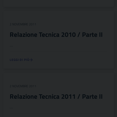
2 NOVEMBRE 2011
Relazione Tecnica 2010 / Parte II
…
LEGGI DI PIÙ
2 NOVEMBRE 2011
Relazione Tecnica 2011 / Parte II
…