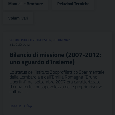
Manuali e Brochure
Relazioni Tecniche
Volumi vari
VOLUMI PUBBLICATI DA IZSLER
,
VOLUMI VARI
3 LUGLIO 2012
Bilancio di missione (2007-2012:
uno sguardo d’insieme)
Lo status dell’Istituto Zooprofilattico Sperimentale
della Lombardia e dell’Emilia Romagna “Bruno
Ubertini” nel settembre 2007 era caratterizzato
da una forte consapevolezza delle proprie risorse
culturali…
LEGGI DI PIÙ