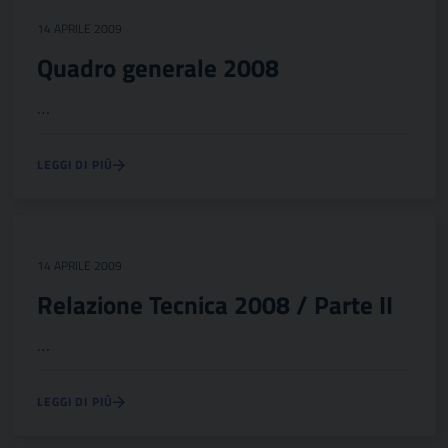
14 APRILE 2009
Quadro generale 2008
…
LEGGI DI PIÙ
14 APRILE 2009
Relazione Tecnica 2008 / Parte II
…
LEGGI DI PIÙ