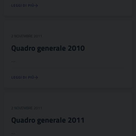
LEGGI DI PIÙ
2 NOVEMBRE 2011
Quadro generale 2010
…
LEGGI DI PIÙ
2 NOVEMBRE 2011
Quadro generale 2011
…