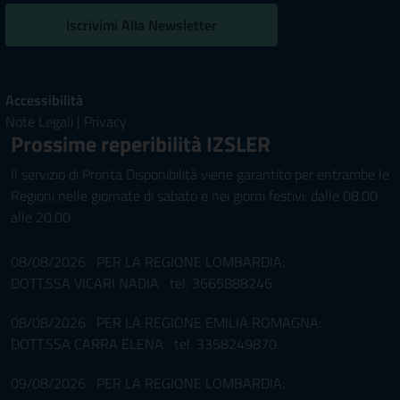
Iscrivimi Alla Newsletter
Accessibilità
Note Legali
|
Privacy
Prossime reperibilità IZSLER
Il servizio di Pronta Disponibilità viene garantito per entrambe le
Regioni nelle giornate di sabato e nei giorni festivi: dalle 08.00
alle 20.00
08/08/2026 PER LA REGIONE LOMBARDIA:
DOTT.SSA VICARI NADIA tel. 3665888246
08/08/2026 PER LA REGIONE EMILIA ROMAGNA:
DOTT.SSA CARRA ELENA tel. 3358249870
09/08/2026 PER LA REGIONE LOMBARDIA: