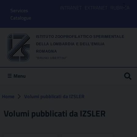
⋮
INTRANET
EXTRANET
RUBRICA
Services
Catalogue
ISTITUTO ZOOPROFILATTICO SPERIMENTALE
DELLA LOMBARDIA E DELL'EMILIA
ROMAGNA
"BRUNO UBERTINI"
Menu
Home
Volumi pubblicati da IZSLER
Volumi pubblicati da IZSLER