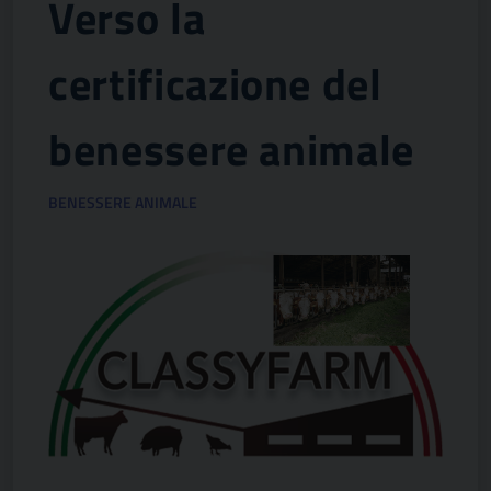
Verso la
certificazione del
benessere animale
BENESSERE ANIMALE