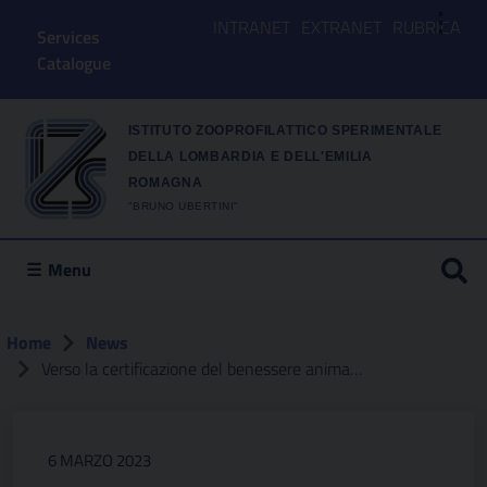
⋮
INTRANET
EXTRANET
RUBRICA
Services
Catalogue
ISTITUTO ZOOPROFILATTICO SPERIMENTALE
DELLA LOMBARDIA E DELL'EMILIA
ROMAGNA
"BRUNO UBERTINI"
Menu
Home
News
Verso la certificazione del benessere animale
6 MARZO 2023