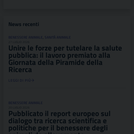
News recenti
BENESSERE ANIMALE
,
SANITÀ ANIMALE
27 LUGLIO 2026
Unire le forze per tutelare la salute
pubblica: il lavoro premiato alla
Giornata della Piramide della
Ricerca
LEGGI DI PIÙ
BENESSERE ANIMALE
20 LUGLIO 2026
Pubblicato il report europeo sul
dialogo tra ricerca scientifica e
politiche per il benessere degli