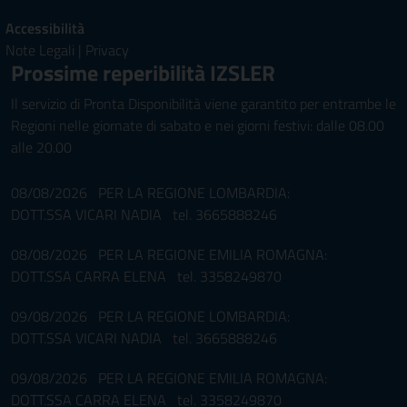
Accessibilità
Note Legali
|
Privacy
Prossime reperibilità IZSLER
Il servizio di Pronta Disponibilità viene garantito per entrambe le
Regioni nelle giornate di sabato e nei giorni festivi: dalle 08.00
alle 20.00
08/08/2026 PER LA REGIONE LOMBARDIA:
DOTT.SSA VICARI NADIA tel. 3665888246
08/08/2026 PER LA REGIONE EMILIA ROMAGNA:
DOTT.SSA CARRA ELENA tel. 3358249870
09/08/2026 PER LA REGIONE LOMBARDIA:
DOTT.SSA VICARI NADIA tel. 3665888246
09/08/2026 PER LA REGIONE EMILIA ROMAGNA:
DOTT.SSA CARRA ELENA tel. 3358249870