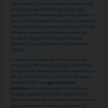
L’allevamento in Italia sta compiendo passi notevoli
verso la riduzione dell’utilizzo dei farmaci, della
biosicurezza e del benessere degli animali allevati. Lo
sforzo di molti professionisti e allevatori supportati dal
sistema Classyfarm, sviluppato all’interno di IZSLER,
si dirige ora verso la Certificazione volontaria del
Benessere degli animali attraverso il Sistema
Nazionale di Qualità Benessere degli Allevamenti
(SNQBA).
La gestione del sistema, garantita dalla attività
congiunta del Ministero della Salute e del Ministero
dell’agricoltura, sovranità alimentare e delle foreste è
affidata al Comitato Tecnico Scientifico Benessere
Animale (CTSBA), un
organismo tecnico-
scientifico
con il compito di definire il regime e le
modalità di gestione del SQNBA, istituito ai sensi
dell’articolo 10 del decreto dei Ministri delle politiche
agricole, alimentari e forestali e della salute del 2