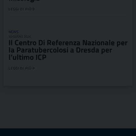
LEGGI DI PIÙ
NEWS
30 GIUGNO 2026
Il Centro Di Referenza Nazionale per
la Paratubercolosi a Dresda per
l’ultimo ICP
LEGGI DI PIÙ