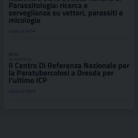
Parassitologia: ricerca e
sorveglianza su vettori, parassiti e
micologia
LEGGI DI PIÙ
NEWS
30 GIUGNO 2026
Il Centro Di Referenza Nazionale per
la Paratubercolosi a Dresda per
l’ultimo ICP
LEGGI DI PIÙ