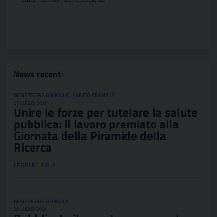
News recenti
BENESSERE ANIMALE
,
SANITÀ ANIMALE
27 LUGLIO 2026
Unire le forze per tutelare la salute
pubblica: il lavoro premiato alla
Giornata della Piramide della
Ricerca
LEGGI DI PIÙ
BENESSERE ANIMALE
20 LUGLIO 2026