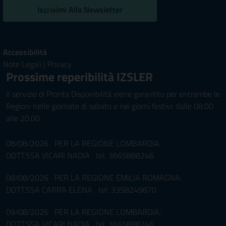
Iscrivimi Alla Newsletter
Accessibilità
Note Legali
|
Privacy
Prossime reperibilità IZSLER
Il servizio di Pronta Disponibilità viene garantito per entrambe le
Regioni nelle giornate di sabato e nei giorni festivi: dalle 08.00
alle 20.00
08/08/2026 PER LA REGIONE LOMBARDIA:
DOTT.SSA VICARI NADIA tel. 3665888246
08/08/2026 PER LA REGIONE EMILIA ROMAGNA:
DOTT.SSA CARRA ELENA tel. 3358249870
09/08/2026 PER LA REGIONE LOMBARDIA:
DOTT.SSA VICARI NADIA tel. 3665888246