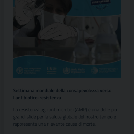
Settimana mondiale della consapevolezza verso
l’antibiotico-resistenza
La resistenza agli antimicrobici (AMR) è una delle più
grandi sfide per la salute globale del nostro tempo e
rappresenta una rilevante causa di morte.