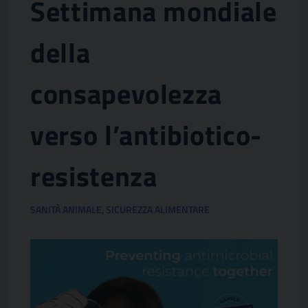
Settimana mondiale
della
consapevolezza
verso l’antibiotico-
resistenza
SANITÀ ANIMALE
,
SICUREZZA ALIMENTARE