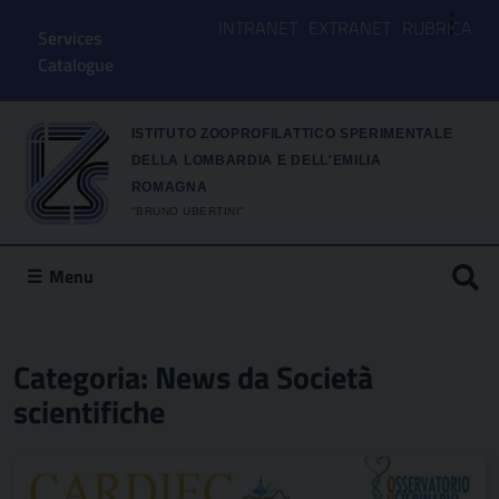
⋮
INTRANET
EXTRANET
RUBRICA
Services
Catalogue
ISTITUTO ZOOPROFILATTICO SPERIMENTALE
DELLA LOMBARDIA E DELL'EMILIA
ROMAGNA
"BRUNO UBERTINI"
Menu
Categoria:
News da Società
scientifiche