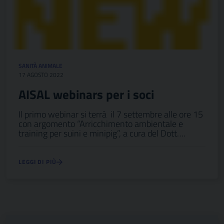
SANITÀ ANIMALE
17 AGOSTO 2022
AISAL webinars per i soci
Il primo webinar si terrà il 7 settembre alle ore 15
con argomento “Arricchimento ambientale e
training per suini e minipig”, a cura del Dott….
LEGGI DI PIÙ