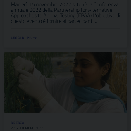
Martedì 15 novembre 2022 si terrà la Conferenza
annuale 2022 della Partnership for Alternative
Approaches to Animal Testing.(EPAA) L’obiettivo di
questo evento è fornire ai partecipanti…
LEGGI DI PIÙ
RICERCA
27 SETTEMBRE 2022