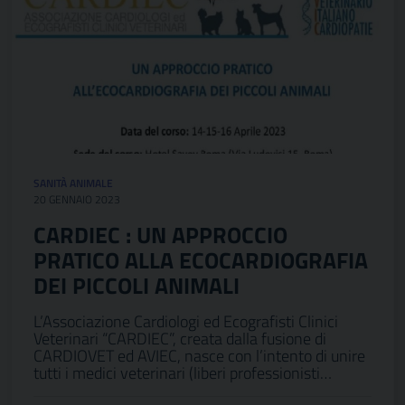
SANITÀ ANIMALE
20 GENNAIO 2023
CARDIEC : UN APPROCCIO
PRATICO ALLA ECOCARDIOGRAFIA
DEI PICCOLI ANIMALI
L’Associazione Cardiologi ed Ecografisti Clinici
Veterinari “CARDIEC”, creata dalla fusione di
CARDIOVET ed AVIEC, nasce con l’intento di unire
tutti i medici veterinari (liberi professionisti…