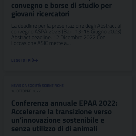
convegno e borse di studio per
giovani ricercatori
La deadline per la presentazione degli Abstract al
convegno ASPA 2023 (Bari, 13-16 Giugno 2023)
Abstract deadline: 12 Dicembre 2022 Con
l’occasione ASIC mette a…
LEGGI DI PIÙ
NEWS DA SOCIETÀ SCIENTIFICHE
10 OTTOBRE 2022
Conferenza annuale EPAA 2022:
Accelerare la transizione verso
un’innovazione sostenibile e
senza utilizzo di di animali