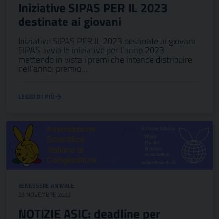
Iniziative SIPAS PER IL 2023
destinate ai giovani
Iniziative SIPAS PER IL 2023 destinate ai giovani
SIPAS avvia le iniziative per l’anno 2023
mettendo in vista i premi che intende distribuire
nell’anno: premio…
LEGGI DI PIÙ
BENESSERE ANIMALE
23 NOVEMBRE 2022
NOTIZIE ASIC: deadline per