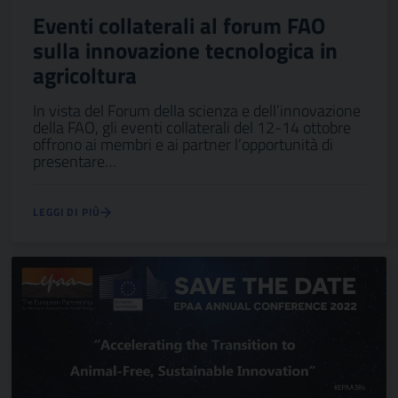
Eventi collaterali al forum FAO
sulla innovazione tecnologica in
agricoltura
In vista del Forum della scienza e dell’innovazione
della FAO, gli eventi collaterali del 12-14 ottobre
offrono ai membri e ai partner l’opportunità di
presentare…
LEGGI DI PIÙ