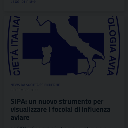
LEGGI DI PIÙ
NEWS DA SOCIETÀ SCIENTIFICHE
6 DICEMBRE 2022
SIPA: un nuovo strumento per
visualizzare i focolai di influenza
aviare