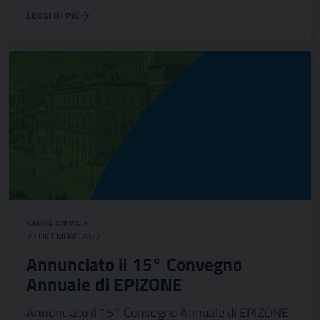
LEGGI DI PIÙ
SANITÀ ANIMALE
27 DICEMBRE 2022
Annunciato il 15° Convegno
Annuale di EPIZONE
Annunciato il 15° Convegno Annuale di EPIZONE