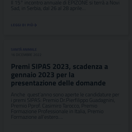
Il 15° incontro annuale di EPIZONE si terrà a Novi
Sad, in Serbia, dal 26 al 28 aprile…
LEGGI DI PIÙ
SANITÀ ANIMALE
16 DICEMBRE 2022
Premi SIPAS 2023, scadenza a
gennaio 2023 per la
presentazione delle domande
Anche quest’anno sono aperte le candidature per
i premi SIPAS: Premio Dr.Pierfilippo Guadagnini,
Premio Pprof. Casimiro Tarocco, Premio
Formazione Professionale in Italia, Premio
Formazione all’estero….