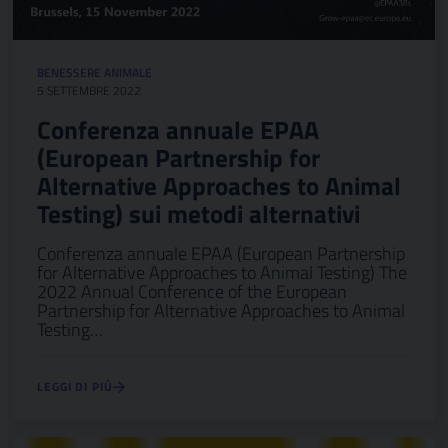
BENESSERE ANIMALE
5 SETTEMBRE 2022
Conferenza annuale EPAA
(European Partnership for
Alternative Approaches to Animal
Testing) sui metodi alternativi
Conferenza annuale EPAA (European Partnership
for Alternative Approaches to Animal Testing) The
2022 Annual Conference of the European
Partnership for Alternative Approaches to Animal
Testing…
LEGGI DI PIÙ