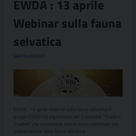
EWDA : 13 aprile
Webinar sulla fauna
selvatica
SANITÀ ANIMALE
EWDA : 13 aprile Webinar sulla fauna selvatica Il
gruppo EWDA ha organizzato per il network “Student
chapter”, che comprende quanti sono interessati alle
problematiche della fauna selvatica