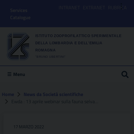
⋮
INTRANET
EXTRANET
RUBRICA
Services
Catalogue
ISTITUTO ZOOPROFILATTICO SPERIMENTALE
DELLA LOMBARDIA E DELL'EMILIA
ROMAGNA
"BRUNO UBERTINI"
Menu
Home
News da Società scientifiche
Ewda : 13 aprile webinar sulla fauna selvatica
17 MARZO 2022