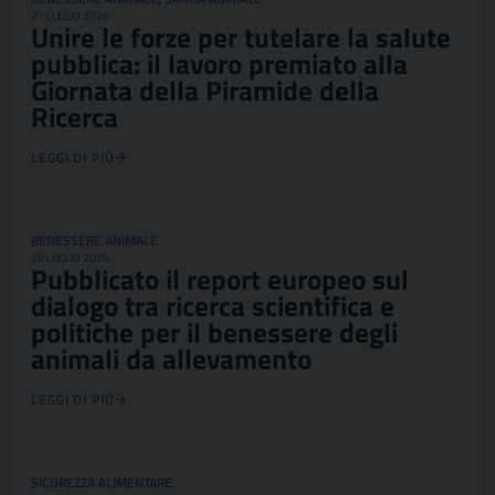
27 LUGLIO 2026
Unire le forze per tutelare la salute
pubblica: il lavoro premiato alla
Giornata della Piramide della
Ricerca
LEGGI DI PIÙ
BENESSERE ANIMALE
20 LUGLIO 2026
Pubblicato il report europeo sul
dialogo tra ricerca scientifica e
politiche per il benessere degli
animali da allevamento
LEGGI DI PIÙ
SICUREZZA ALIMENTARE