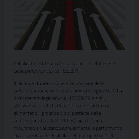
Pubblicato il sistema di misurazione e valutazione
delle
performances
dell’IZSLER
Il Sistema di misurazione e valutazione della
performance è lo strumento, previsto dagli artt. 7, 8 e
9 del decreto legislativo n. 150/2009 e s.m.i.,
attraverso il quale le Pubbliche Amministrazioni
alimentano il proprio ciclo di gestione della
performance (art. 4 del D. Lgs), pianificando,
misurando e valutando annualmente la performance
organizzativa e individuale, nella prospettiva della