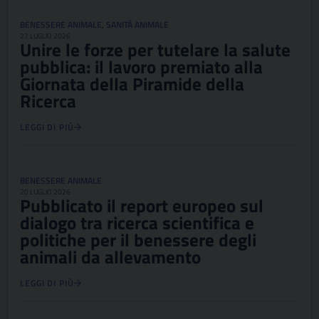
BENESSERE ANIMALE
,
SANITÀ ANIMALE
27 LUGLIO 2026
Unire le forze per tutelare la salute
pubblica: il lavoro premiato alla
Giornata della Piramide della
Ricerca
LEGGI DI PIÙ
BENESSERE ANIMALE
20 LUGLIO 2026
Pubblicato il report europeo sul
dialogo tra ricerca scientifica e
politiche per il benessere degli
animali da allevamento
LEGGI DI PIÙ