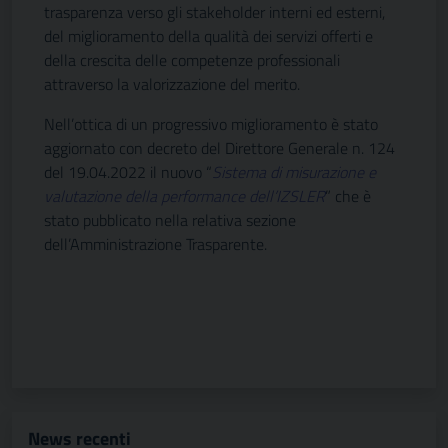
trasparenza verso gli stakeholder interni ed esterni,
del miglioramento della qualità dei servizi offerti e
della crescita delle competenze professionali
attraverso la valorizzazione del merito.
Nell’ottica di un progressivo miglioramento è stato
aggiornato con decreto del Direttore Generale n. 124
del 19.04.2022 il nuovo “
Sistema di misurazione e
valutazione della performance dell’IZSLER
” che è
stato pubblicato nella relativa sezione
dell’Amministrazione Trasparente.
News recenti