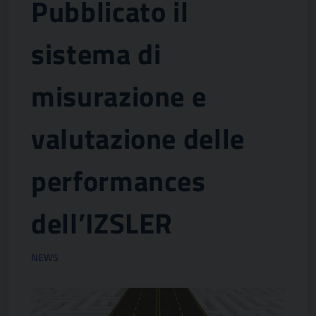
Pubblicato il
sistema di
misurazione e
valutazione delle
performances
dell’IZSLER
NEWS