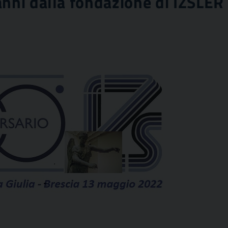
anni dalla fondazione di IZSLER