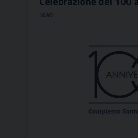
Celebrazione dei 100 
NEWS