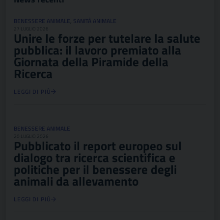
BENESSERE ANIMALE
,
SANITÀ ANIMALE
27 LUGLIO 2026
Unire le forze per tutelare la salute
pubblica: il lavoro premiato alla
Giornata della Piramide della
Ricerca
LEGGI DI PIÙ
BENESSERE ANIMALE
20 LUGLIO 2026
Pubblicato il report europeo sul
dialogo tra ricerca scientifica e
politiche per il benessere degli
animali da allevamento
LEGGI DI PIÙ