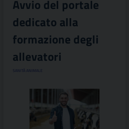
Avvio del portale
dedicato alla
formazione degli
allevatori
SANITÀ ANIMALE