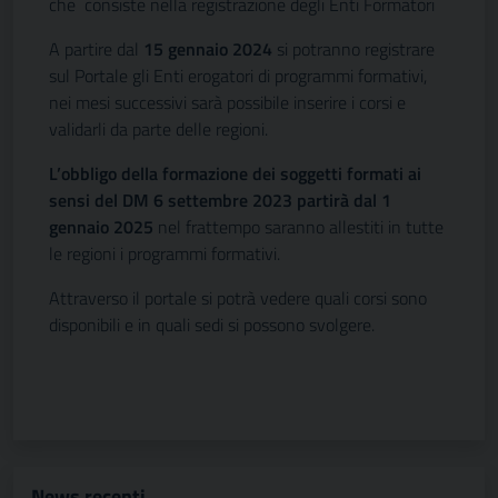
che consiste nella registrazione degli Enti Formatori
A partire dal
15 gennaio 2024
si potranno registrare
sul Portale gli Enti erogatori di programmi formativi,
nei mesi successivi sarà possibile inserire i corsi e
validarli da parte delle regioni.
L’obbligo della formazione dei soggetti formati ai
sensi del DM 6 settembre 2023 partirà dal 1
gennaio 2025
nel frattempo saranno allestiti in tutte
le regioni i programmi formativi.
Attraverso il portale si potrà vedere quali corsi sono
disponibili e in quali sedi si possono svolgere.
News recenti