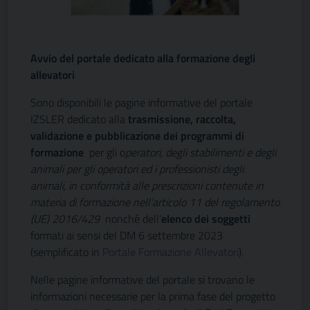
Avvio del portale dedicato alla formazione degli
allevatori
Sono disponibili le pagine informative del portale
IZSLER dedicato alla
trasmissione, raccolta,
validazione e pubblicazione dei programmi di
formazione
per gli o
peratori, degli stabilimenti e degli
animali per gli operatori ed i professionisti degli
animali, in conformità alle prescrizioni contenute in
materia di formazione nell’articolo 11 del regolamento
(UE) 2016/429
nonché dell’
elenco dei soggetti
formati ai sensi del DM 6 settembre 2023
(semplificato in
Portale Formazione Allevatori
).
Nelle pagine informative del portale si trovano le
informazioni necessarie per la prima fase del progetto