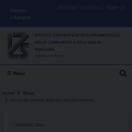
⋮
INTRANET
EXTRANET
RUBRICA
Services
Catalogue
ISTITUTO ZOOPROFILATTICO SPERIMENTALE
DELLA LOMBARDIA E DELL'EMILIA
ROMAGNA
"BRUNO UBERTINI"
Menu
Home
News
Avvio del portale dedicato alla formazione degli allevatori
1 GENNAIO 2024