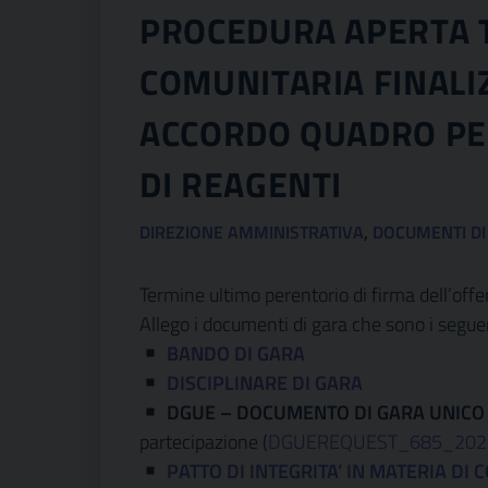
PROCEDURA APERTA 
COMUNITARIA FINALI
ACCORDO QUADRO PE
DI REAGENTI
DIREZIONE AMMINISTRATIVA
,
DOCUMENTI DI
Termine ultimo perentorio di firma dell’of
Allego i documenti di gara che sono i segue
BANDO DI GARA
DISCIPLINARE DI GARA
DGUE – DOCUMENTO DI GARA UNICO
partecipazione (
DGUEREQUEST_685_2024
PATTO DI INTEGRITA’ IN MATERIA DI