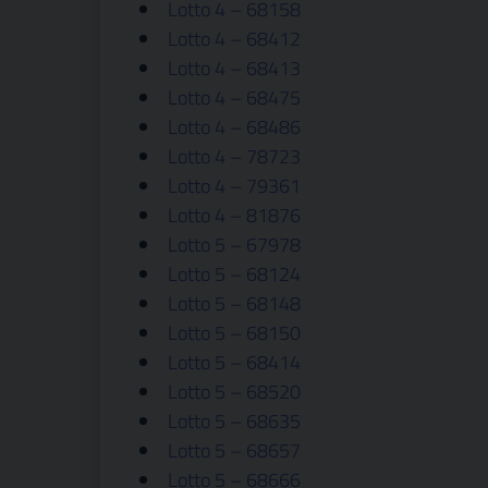
Lotto 4 – 68158
Lotto 4 – 68412
Lotto 4 – 68413
Lotto 4 – 68475
Lotto 4 – 68486
Lotto 4 – 78723
Lotto 4 – 79361
Lotto 4 – 81876
Lotto 5 – 67978
Lotto 5 – 68124
Lotto 5 – 68148
Lotto 5 – 68150
Lotto 5 – 68414
Lotto 5 – 68520
Lotto 5 – 68635
Lotto 5 – 68657
Lotto 5 – 68666