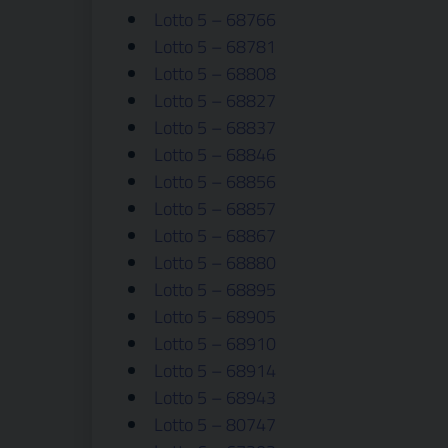
Lotto 5 – 68766
Lotto 5 – 68781
Lotto 5 – 68808
Lotto 5 – 68827
Lotto 5 – 68837
Lotto 5 – 68846
Lotto 5 – 68856
Lotto 5 – 68857
Lotto 5 – 68867
Lotto 5 – 68880
Lotto 5 – 68895
Lotto 5 – 68905
Lotto 5 – 68910
Lotto 5 – 68914
Lotto 5 – 68943
Lotto 5 – 80747