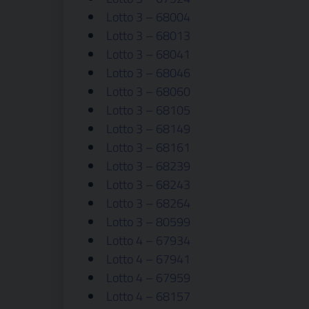
Lotto 3 – 68004
Lotto 3 – 68013
Lotto 3 – 68041
Lotto 3 – 68046
Lotto 3 – 68060
Lotto 3 – 68105
Lotto 3 – 68149
Lotto 3 – 68161
Lotto 3 – 68239
Lotto 3 – 68243
Lotto 3 – 68264
Lotto 3 – 80599
Lotto 4 – 67934
Lotto 4 – 67941
Lotto 4 – 67959
Lotto 4 – 68157