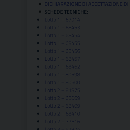
DICHIARAZIONE DI ACCETTAZIONE DI
SCHEDE TECNICHE:
Lotto 1 – 67914
Lotto 1 – 68453
Lotto 1 – 68454
Lotto 1 – 68455
Lotto 1 – 68456
Lotto 1 – 68457
Lotto 1 – 68462
Lotto 1 – 80598
Lotto 1 – 80600
Lotto 2 – 81875
Lotto 2 – 68069
Lotto 2 – 68409
Lotto 2 – 68410
Lotto 2 – 77616
Lotto 3 – 67924