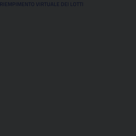
 RIEMPIMENTO VIRTUALE DEI LOTTI