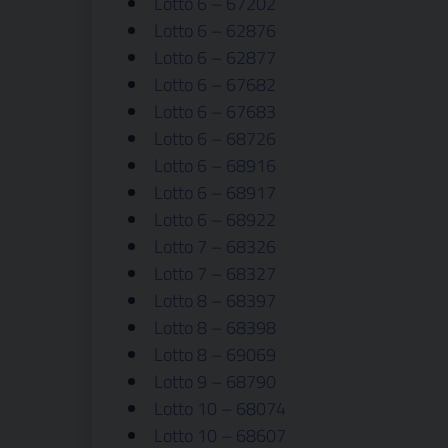
Lotto 6 – 67202
Lotto 6 – 62876
Lotto 6 – 62877
Lotto 6 – 67682
Lotto 6 – 67683
Lotto 6 – 68726
Lotto 6 – 68916
Lotto 6 – 68917
Lotto 6 – 68922
Lotto 7 – 68326
Lotto 7 – 68327
Lotto 8 – 68397
Lotto 8 – 68398
Lotto 8 – 69069
Lotto 9 – 68790
Lotto 10 – 68074
Lotto 10 – 68607