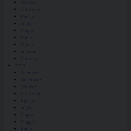
Ottobre
Settembre
Agosto
Luglio
Giugno
Aprile
Marzo
Febbraio
Gennaio
2023
Dicembre
Novembre
Ottobre
Settembre
Agosto
Luglio
Giugno
Maggio
Aprile