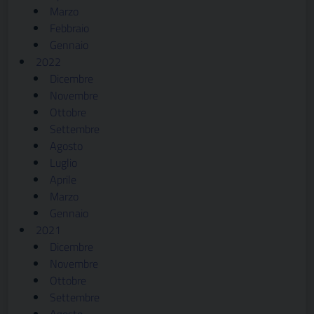
Marzo
Febbraio
Gennaio
2022
Dicembre
Novembre
Ottobre
Settembre
Agosto
Luglio
Aprile
Marzo
Gennaio
2021
Dicembre
Novembre
Ottobre
Settembre