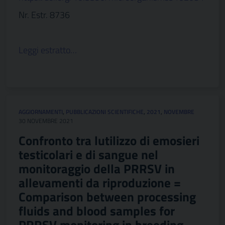
Nr. Estr. 8736
Leggi estratto…
AGGIORNAMENTI
,
PUBBLICAZIONI SCIENTIFICHE
,
2021
,
NOVEMBRE
30 NOVEMBRE 2021
Confronto tra lutilizzo di emosieri
testicolari e di sangue nel
monitoraggio della PRRSV in
allevamenti da riproduzione =
Comparison between processing
fluids and blood samples for