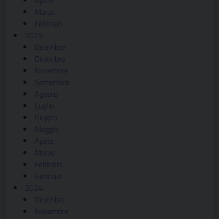
Aprile
Marzo
Febbraio
2025
Dicembre
Dicembre
Novembre
Settembre
Agosto
Luglio
Giugno
Maggio
Aprile
Marzo
Febbraio
Gennaio
2024
Dicembre
Novembre