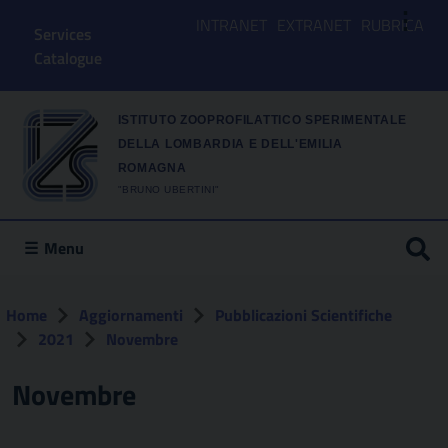
⋮
INTRANET
EXTRANET
RUBRICA
Services
Catalogue
ISTITUTO ZOOPROFILATTICO SPERIMENTALE
DELLA LOMBARDIA E DELL'EMILIA
ROMAGNA
"BRUNO UBERTINI"
Menu
Home
Aggiornamenti
Pubblicazioni Scientifiche
2021
Novembre
Novembre