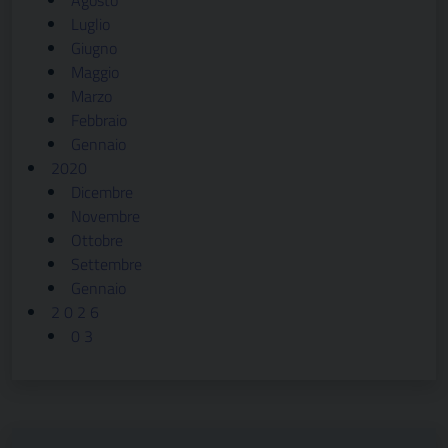
Agosto
Luglio
Giugno
Maggio
Marzo
Febbraio
Gennaio
2020
Dicembre
Novembre
Ottobre
Settembre
Gennaio
2 0 2 6
0 3