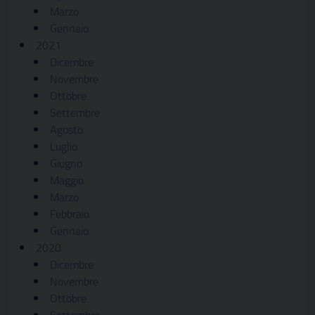
Marzo
Gennaio
2021
Dicembre
Novembre
Ottobre
Settembre
Agosto
Luglio
Giugno
Maggio
Marzo
Febbraio
Gennaio
2020
Dicembre
Novembre
Ottobre