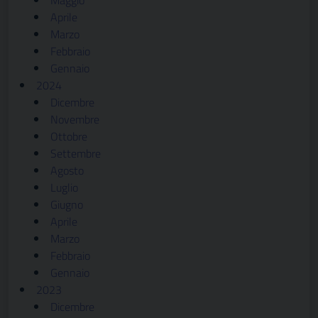
Maggio
Aprile
Marzo
Febbraio
Gennaio
2024
Dicembre
Novembre
Ottobre
Settembre
Agosto
Luglio
Giugno
Aprile
Marzo
Febbraio
Gennaio
2023
Dicembre