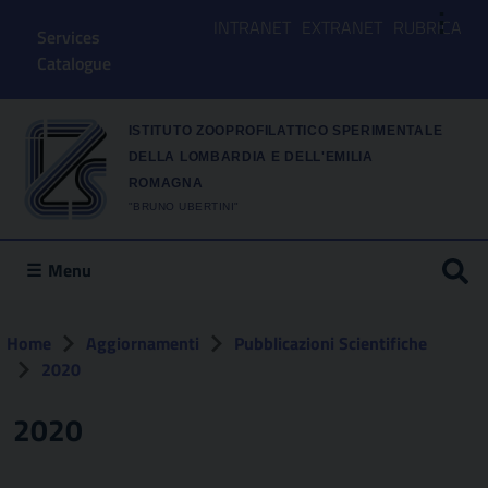
⋮
INTRANET
EXTRANET
RUBRICA
Services
Catalogue
ISTITUTO ZOOPROFILATTICO SPERIMENTALE
DELLA LOMBARDIA E DELL'EMILIA
ROMAGNA
"BRUNO UBERTINI"
Menu
Home
Aggiornamenti
Pubblicazioni Scientifiche
2020
2020