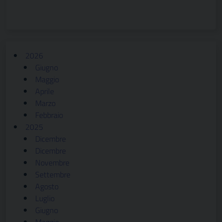
2026
Giugno
Maggio
Aprile
Marzo
Febbraio
2025
Dicembre
Dicembre
Novembre
Settembre
Agosto
Luglio
Giugno