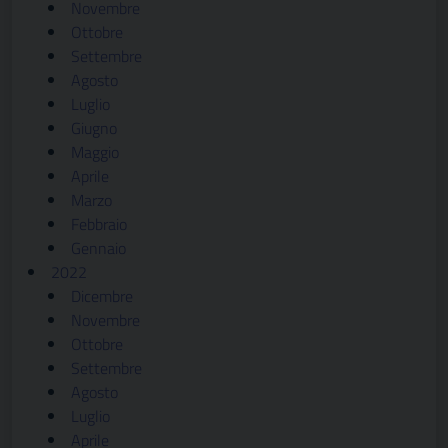
Novembre
Ottobre
Settembre
Agosto
Luglio
Giugno
Maggio
Aprile
Marzo
Febbraio
Gennaio
2022
Dicembre
Novembre
Ottobre
Settembre
Agosto
Luglio
Aprile