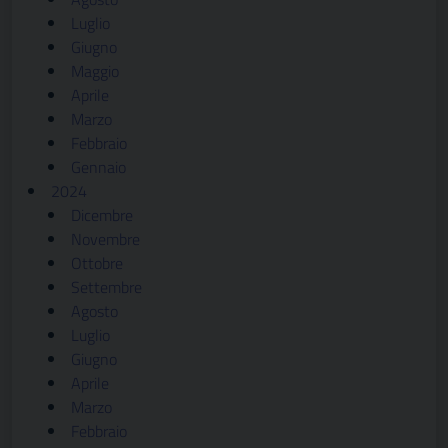
Luglio
Giugno
Maggio
Aprile
Marzo
Febbraio
Gennaio
2024
Dicembre
Novembre
Ottobre
Settembre
Agosto
Luglio
Giugno
Aprile
Marzo
Febbraio