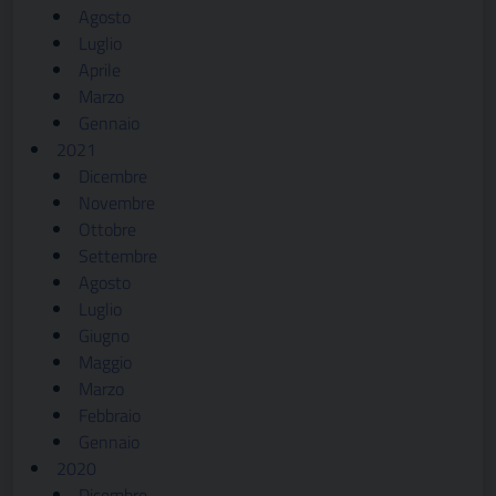
Agosto
Luglio
Aprile
Marzo
Gennaio
2021
Dicembre
Novembre
Ottobre
Settembre
Agosto
Luglio
Giugno
Maggio
Marzo
Febbraio
Gennaio
2020
Dicembre