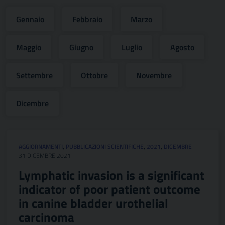
Gennaio
Febbraio
Marzo
Maggio
Giugno
Luglio
Agosto
Settembre
Ottobre
Novembre
Dicembre
AGGIORNAMENTI
,
PUBBLICAZIONI SCIENTIFICHE
,
2021
,
DICEMBRE
31 DICEMBRE 2021
Lymphatic invasion is a significant
indicator of poor patient outcome
in canine bladder urothelial
carcinoma