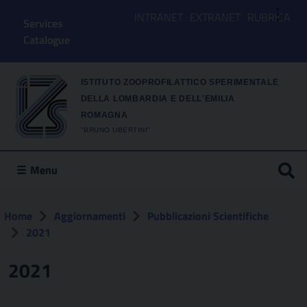
⋮
INTRANET
EXTRANET
RUBRICA
Services
Catalogue
ISTITUTO ZOOPROFILATTICO SPERIMENTALE
DELLA LOMBARDIA E DELL'EMILIA
ROMAGNA
"BRUNO UBERTINI"
Menu
Home
Aggiornamenti
Pubblicazioni Scientifiche
2021
2021