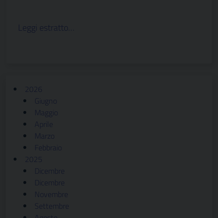
Leggi estratto…
2026
Giugno
Maggio
Aprile
Marzo
Febbraio
2025
Dicembre
Dicembre
Novembre
Settembre
Agosto