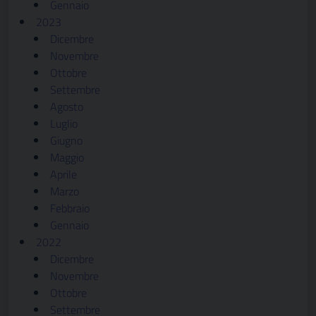
Gennaio
2023
Dicembre
Novembre
Ottobre
Settembre
Agosto
Luglio
Giugno
Maggio
Aprile
Marzo
Febbraio
Gennaio
2022
Dicembre
Novembre
Ottobre
Settembre