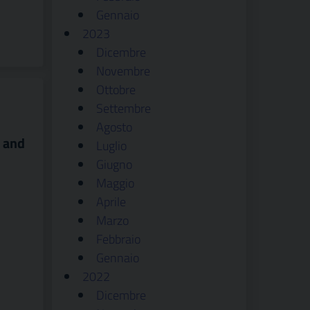
Gennaio
2023
Dicembre
Novembre
Ottobre
Settembre
Agosto
k and
Luglio
Giugno
Maggio
Aprile
Marzo
Febbraio
Gennaio
2022
Dicembre