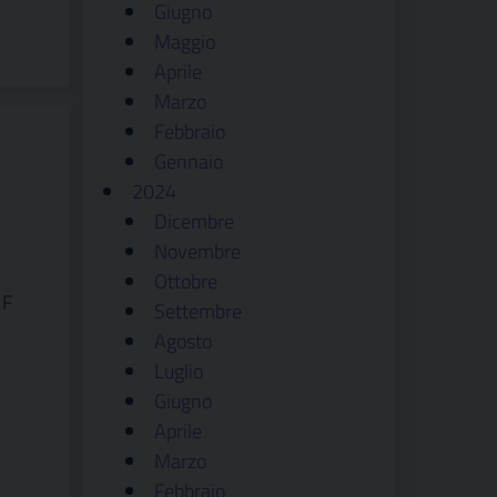
Giugno
Maggio
Aprile
Marzo
Febbraio
Gennaio
2024
Dicembre
Novembre
Ottobre
 F
Settembre
Agosto
Luglio
Giugno
Aprile
Marzo
Febbraio