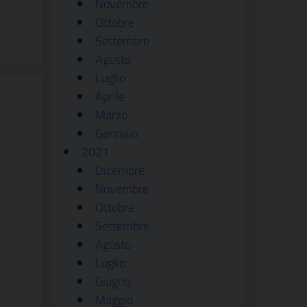
Novembre
Ottobre
Settembre
Agosto
Luglio
Aprile
Marzo
Gennaio
2021
Dicembre
Novembre
Ottobre
Settembre
Agosto
Luglio
Giugno
Maggio