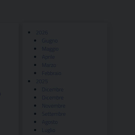
2026
Giugno
Maggio
Aprile
Marzo
Febbraio
2025
Dicembre
9
Dicembre
Novembre
Settembre
Agosto
Luglio